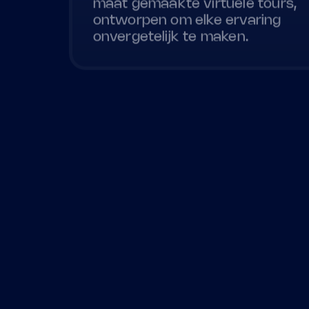
ontworpen om elke ervaring
onvergetelijk te maken.