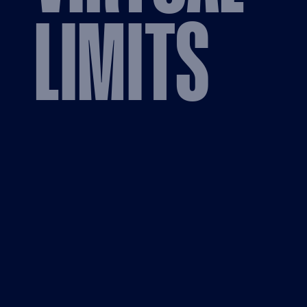
LIMITS