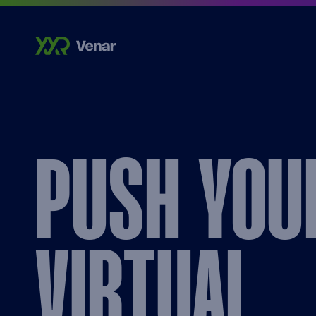
PUSH YOU
VIRTUAL