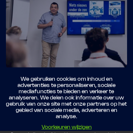
We gebruiken cookies om inhoud en
advertenties te personaliseren, sociale
mediafuncties te bieden en verkeer te
analyseren. We delen ook informatie over uw
INSTAGRAM
LINKEDIN
CALL
gebruik van onze site met onze partners op het
gebied van sociale media, adverteren en
analyse.
MAIL
Voorkeuren wijzigen