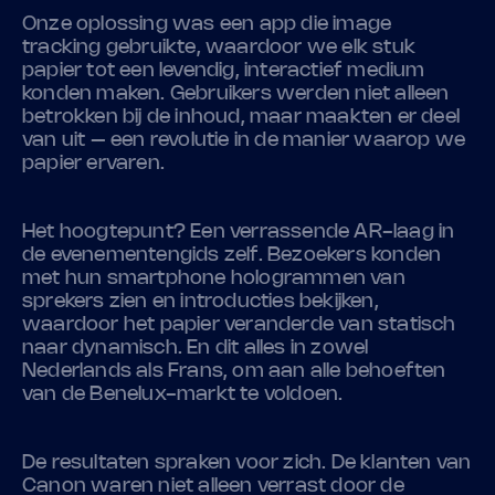
Onze oplossing was een app die image
tracking gebruikte, waardoor we elk stuk
papier tot een levendig, interactief medium
konden maken. Gebruikers werden niet alleen
betrokken bij de inhoud, maar maakten er deel
van uit – een revolutie in de manier waarop we
papier ervaren.
Het hoogtepunt? Een verrassende AR-laag in
de evenementengids zelf. Bezoekers konden
met hun smartphone hologrammen van
sprekers zien en introducties bekijken,
waardoor het papier veranderde van statisch
naar dynamisch. En dit alles in zowel
Nederlands als Frans, om aan alle behoeften
van de Benelux-markt te voldoen.
De resultaten spraken voor zich. De klanten van
Canon waren niet alleen verrast door de