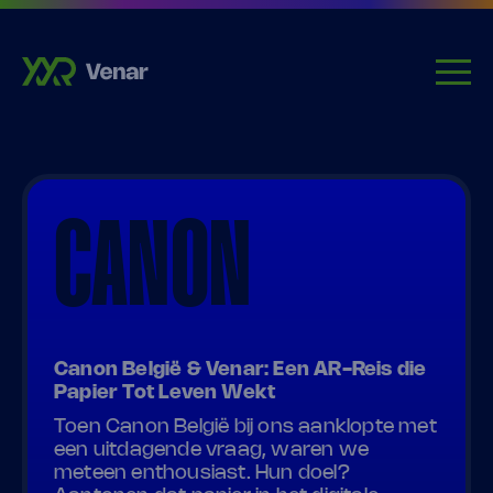
CANON
Canon België & Venar: Een AR-Reis die
Papier Tot Leven Wekt
Toen Canon België bij ons aanklopte met
een uitdagende vraag, waren we
meteen enthousiast. Hun doel?