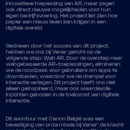
innovatieve toepassing van AR, maar zagen
ook direct nieuwe mogelijkheden voor hun
eigen bedrijfsvoering. Het project liet zien hoe
papier een nieuw leven kan krijgen in een
digitale wereld.
Gedreven door het succes van dit project,
hebben we ons bij Venar gericht op de
volgende stap: Web AR. Door de overstap naar
webgebaseerde AR-toepassingen, elimineren
we de noodzaak voor gebruikers om apps te
downloaden, waardoor we de drempel voor
interactie verlagen. Dit project heeft ons niet
alleen geïnspireerd, maar ook waardevolle
inzichten geboden in de toekomst van digitale
interactie.
Dit avontuur met Canon België was een
bevestiging van onze missie bij Venar: de kracht