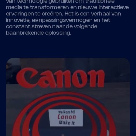
van technologie gebruiken om traditionele
media te transformeren en nieuwe interactieve
ervaringen te creëren. Het is een verhaal van
innovatie, aanpassingsvermogen en het
constant streven naar de volgende
baanbrekende oplossing.