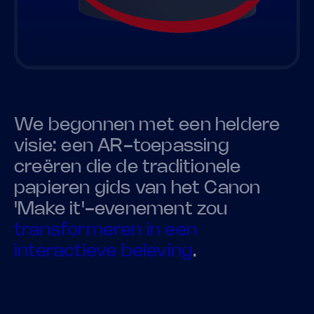
We begonnen met een heldere
visie: een AR-toepassing
creëren die de traditionele
papieren gids van het Canon
'Make it'-evenement zou
transformeren in een
interactieve beleving
.